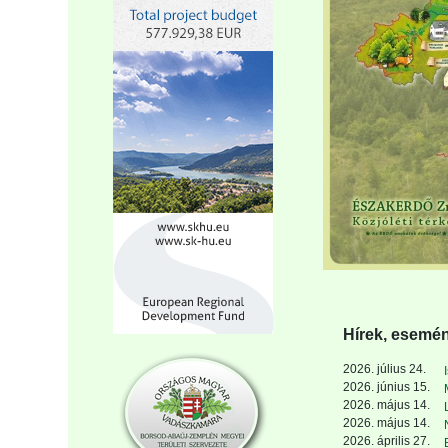
Hírek, esemé
2026. július 24.
2026. június 15.
2026. május 14.
2026. május 14.
2026. április 27.