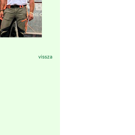
vissza