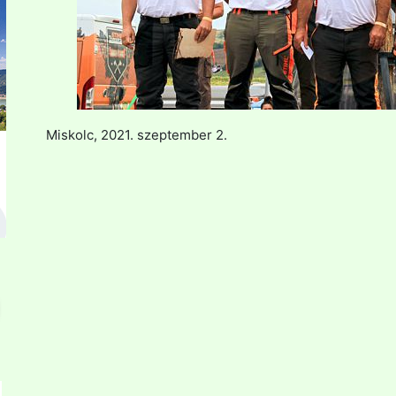
Miskolc, 2021. szeptember 2.