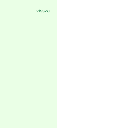
vissza