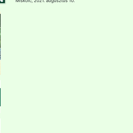
Miskolc, 2021. augusztus 10.