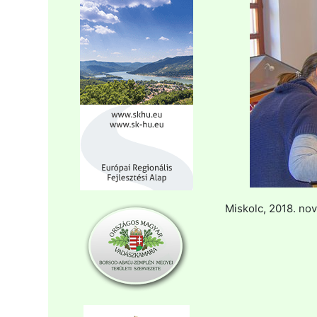
Miskolc, 2018. no