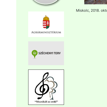
Miskolc, 2018. okt