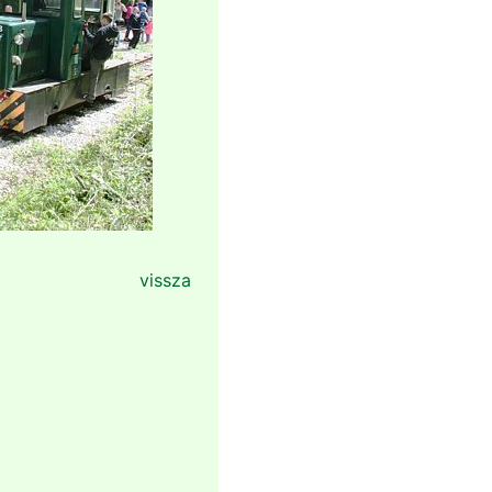
vissza