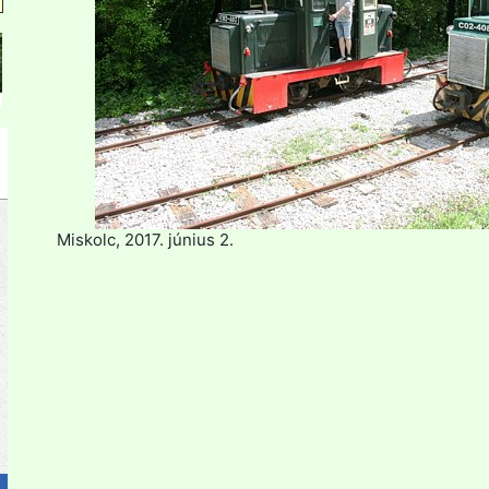
Miskolc, 2017. június 2.