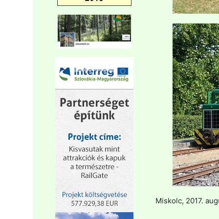
Miskolc, 2017. aug