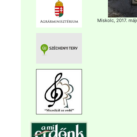
Miskolc, 2017. máj